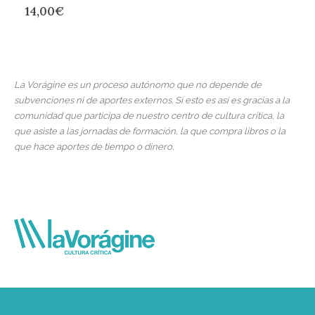
14,00
€
La Vorágine es un proceso autónomo que no depende de
subvenciones ni de aportes externos. Si esto es así es gracias a la
comunidad que participa de nuestro centro de cultura crítica, la
que asiste a las jornadas de formación, la que compra libros o la
que hace aportes de tiempo o dinero.