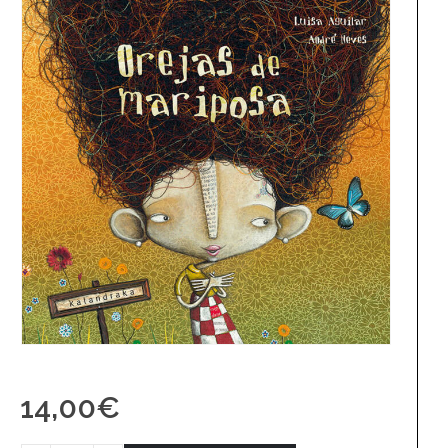
14,00
€