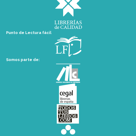
Punto de Lectura fácil
Somos parte de: