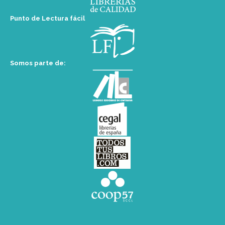
Punto de Lectura fácil
Somos parte de: