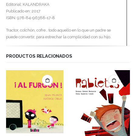
Editorial: KALANDRAKA
Publicado en: 2017
ISBN: 978-84-96388-17-8
Tractor, colchón, cofre… todo aquello en lo que un padre se
puede convertir, para estrechar la complicidad con su hijo.
PRODUCTOS RELACIONADOS