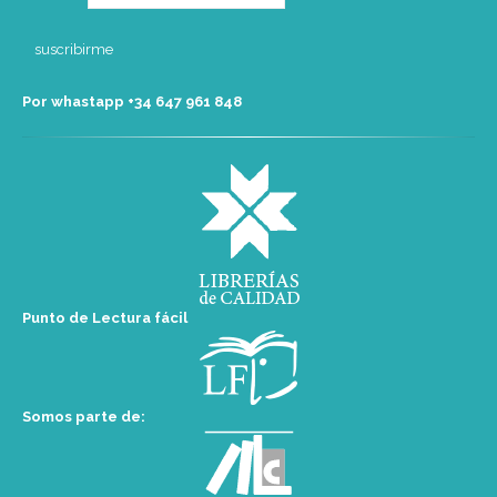
Por whastapp +34 ‭647 961 848‬
Punto de Lectura fácil
Somos parte de: