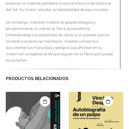
exploran un sistema planetario a quince años luz de distancia
del Sol. Su misión: estudiar la habitabilidad de esos mundos.
Sin embargo, mientras Ariadne se adapta biológica y
temporalmente, la vida en la Tierra se transforma.
Enfrentándose a la posibilidad de volver a un planeta que ha
olvidado a quienes se marcharon, Ariadne comienza a
documentar las maravillas y peligros que afrontan en su
misión con la esperanza de que alguien en la Tierra aún pueda
escucharles.
PRODUCTOS RELACIONADOS