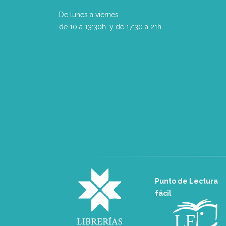
De lunes a viernes
de 10 a 13:30h. y de 17:30 a 21h.
Punto de Lectura
fácil