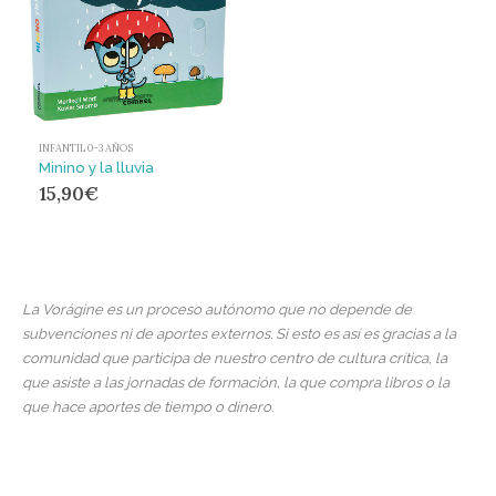
INFANTIL 0-3 AÑOS
Minino y la lluvia
15,90
€
La Vorágine es un proceso autónomo que no depende de
subvenciones ni de aportes externos. Si esto es así es gracias a la
comunidad que participa de nuestro centro de cultura crítica, la
que asiste a las jornadas de formación, la que compra libros o la
que hace aportes de tiempo o dinero.