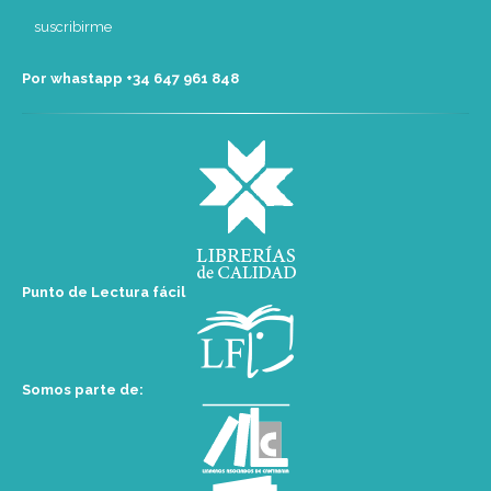
Por whastapp +34 ‭647 961 848‬
Punto de Lectura fácil
Somos parte de: