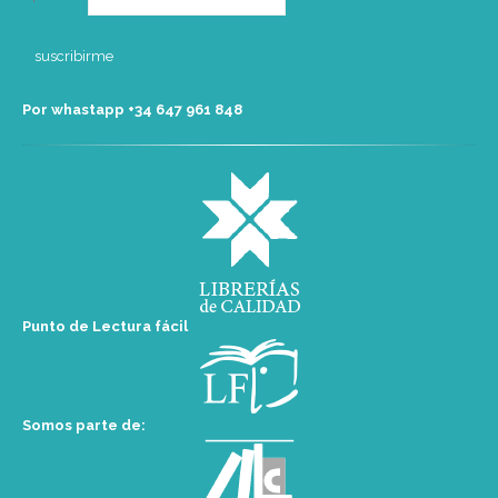
Por whastapp +34 ‭647 961 848‬
Punto de Lectura fácil
Somos parte de: