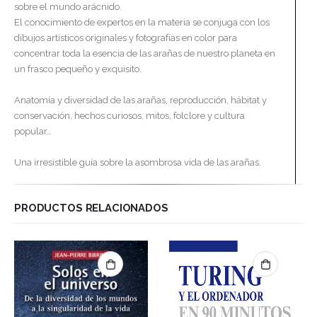
sobre el mundo arácnido.
El conocimiento de expertos en la materia se conjuga con los
dibujos artísticos originales y fotografías en color para
concentrar toda la esencia de las arañas de nuestro planeta en
un frasco pequeño y exquisito.
Anatomía y diversidad de las arañas, reproducción, hábitat y
conservación, hechos curiosos, mitos, folclore y cultura
popular…
Una irresistible guía sobre la asombrosa vida de las arañas.
PRODUCTOS RELACIONADOS