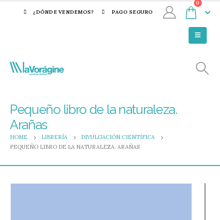
0
¿DÓNDE VENDEMOS?
PAGO SEGURO
Pequeño libro de la naturaleza.
Arañas
HOME
LIBRERÍA
DIVULGACIÓN CIENTÍFICA
PEQUEÑO LIBRO DE LA NATURALEZA. ARAÑAS