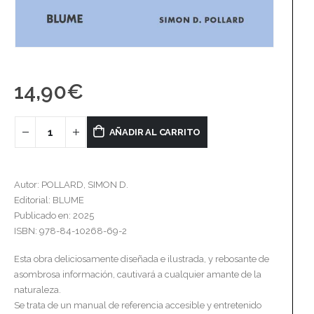
14,90
€
AÑADIR AL CARRITO
Autor: POLLARD, SIMON D.
Editorial: BLUME
Publicado en: 2025
ISBN: 978-84-10268-69-2
Esta obra deliciosamente diseñada e ilustrada, y rebosante de
asombrosa información, cautivará a cualquier amante de la
naturaleza.
Se trata de un manual de referencia accesible y entretenido