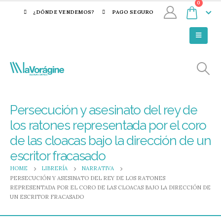
0
¿DÓNDE VENDEMOS?
PAGO SEGURO
Persecución y asesinato del rey de
los ratones representada por el coro
de las cloacas bajo la dirección de un
escritor fracasado
HOME
LIBRERÍA
NARRATIVA
PERSECUCIÓN Y ASESINATO DEL REY DE LOS RATONES
REPRESENTADA POR EL CORO DE LAS CLOACAS BAJO LA DIRECCIÓN DE
UN ESCRITOR FRACASADO