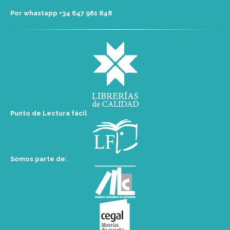
Por whastapp +34 ‭647 961 848‬
Punto de Lectura fácil
Somos parte de: