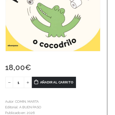
18,00
€
AÑADIR AL CARRITO
Autor: COMIN, MARTA
Editorial: A BUEN PASO
Publicado en: 2026