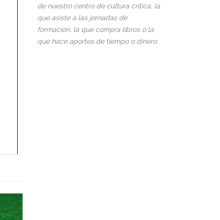
de nuestro centro de cultura crítica, la
que asiste a las jornadas de
formación, la que compra libros o la
que hace aportes de tiempo o dinero.