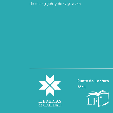
de 10 a 13:30h. y de 17:30 a 21h.
Punto de Lectura
fácil