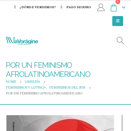
0
¿DÓNDE VENDEMOS?
PAGO SEGURO
POR UN FEMINISMO
AFROLATINOAMERICANO
HOME
LIBRERÍA
FEMINISMOS Y LGTBIQ+
,
FEMINISMOS DEL SUR
POR UN FEMINISMO AFROLATINOAMERICANO