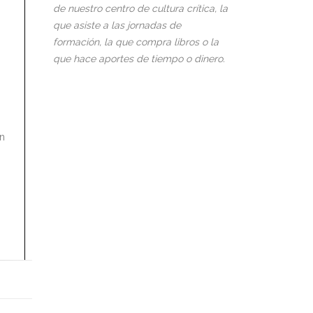
de nuestro centro de cultura crítica, la
que asiste a las jornadas de
formación, la que compra libros o la
que hace aportes de tiempo o dinero.
án