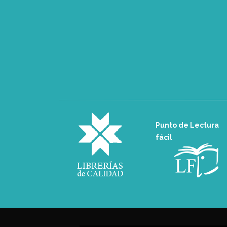
Punto de Lectura
fácil