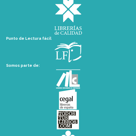
Punto de Lectura fácil
Somos parte de: