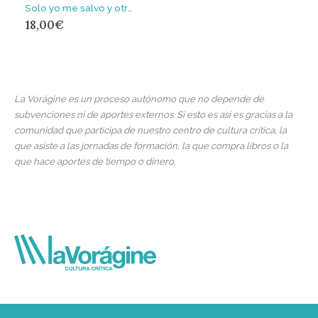
Solo yo me salvo y otros relatos del tiempo sobrante
18,00
€
La Vorágine es un proceso autónomo que no depende de
subvenciones ni de aportes externos. Si esto es así es gracias a la
comunidad que participa de nuestro centro de cultura crítica, la
que asiste a las jornadas de formación, la que compra libros o la
que hace aportes de tiempo o dinero.