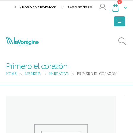
0
¿DÓNDE VENDEMOS?
PAGO SEGURO
Primero el corazón
HOME
LIBRERÍA
NARRATIVA
PRIMERO EL CORAZÓN