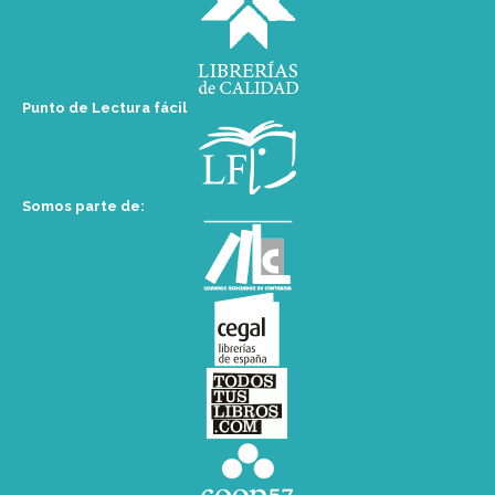
Punto de Lectura fácil
Somos parte de: