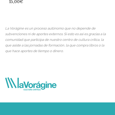
15,00
€
La Vorágine es un proceso autónomo que no depende de
subvenciones ni de aportes externos. Si esto es así es gracias a la
comunidad que participa de nuestro centro de cultura crítica, la
que asiste a las jornadas de formación, la que compra libros o la
que hace aportes de tiempo o dinero.