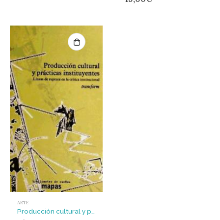
ARTE
Producción cultural y prácticas instituyentes : líneas de ruptura en la crítica institucional