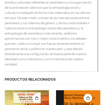
ámbitos culturales referentes al parentesco y a la organización
de la procreación sobre los que la antropología social y
cultural ha trabajado de forma más sistemática en los últimos
tiempos. De este modo, a través de las intersecciones entre el
parentesco y los sistemas de género, y de las continuidades o
rupturas entre la antropología clásica del parentesco y la
antropología del parentesco más reciente, podemos
aproximarnos con más y mejor conocimiento a los debates
que han vuelto a irrumpir con fuerza recientemente en el
panorama social y político en nuestro país, y que afectan
directamente a la configuración de buena parte de nuestra
identidad como individuos y como miembros de nuestra
sociedad.
PRODUCTOS RELACIONADOS