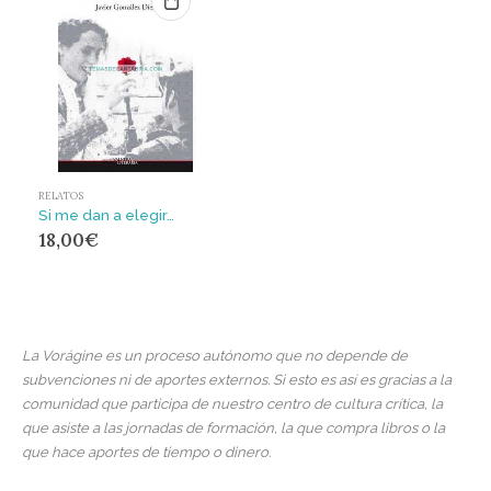
RELATOS
Si me dan a elegir…
18,00
€
La Vorágine es un proceso autónomo que no depende de
subvenciones ni de aportes externos. Si esto es así es gracias a la
comunidad que participa de nuestro centro de cultura crítica, la
que asiste a las jornadas de formación, la que compra libros o la
que hace aportes de tiempo o dinero.