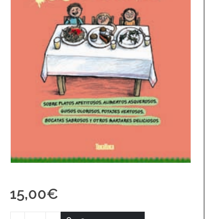
15,00
€