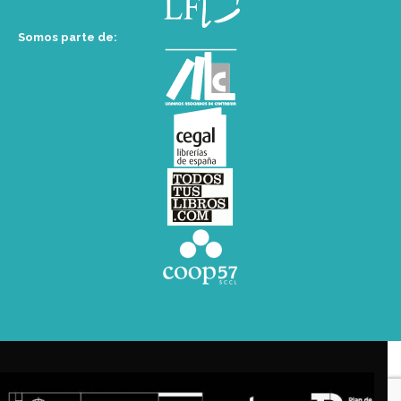
Somos parte de: