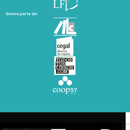
Somos parte de: