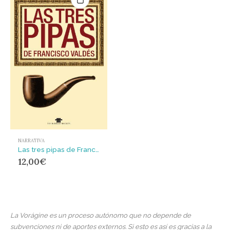
NARRATIVA
Las tres pipas de Francisco Valdés
12,00
€
La Vorágine es un proceso autónomo que no depende de
subvenciones ni de aportes externos. Si esto es así es gracias a la