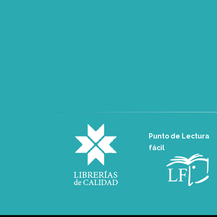
Punto de Lectura
fácil