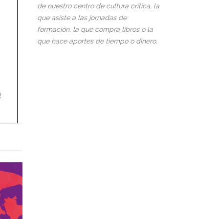
de nuestro centro de cultura crítica, la
que asiste a las jornadas de
formación, la que compra libros o la
que hace aportes de tiempo o dinero.
!