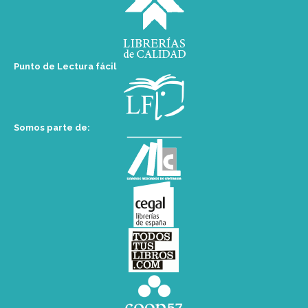
Punto de Lectura fácil
Somos parte de: