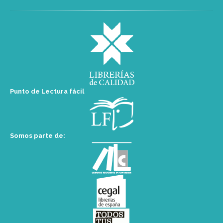
Punto de Lectura fácil
Somos parte de: