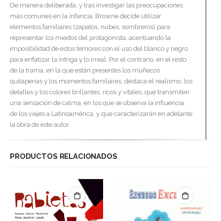
De manera deliberada, y tras investigar las preocupaciones
más comunes en la infancia, Browne decide utilizar
elementos familiares (zapatos, nubes, sombreros) para
representar los miedos del protagonista, acentuando la
imposibilidad de estos temores con el uso del blanco y negro
para enfatizar la intriga y lo irreal. Por el contrario, en el resto
de la trama, en la que están presentes los muñecos
quitapenas y los momentos familiares, destaca el realismo, los
detalles y los colores brillantes, ricos y vitales, que transmiten
una sensación de calma, en los que se observa la influencia
de los viajes a Latinoamérica, y que caracterizarán en adelante
la obra de este autor.
PRODUCTOS RELACIONADOS