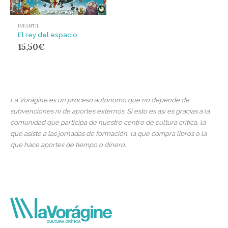
INFANTIL
El rey del espacio
15,50
€
La Vorágine es un proceso autónomo que no depende de
subvenciones ni de aportes externos. Si esto es así es gracias a la
comunidad que participa de nuestro centro de cultura crítica, la
que asiste a las jornadas de formación, la que compra libros o la
que hace aportes de tiempo o dinero.