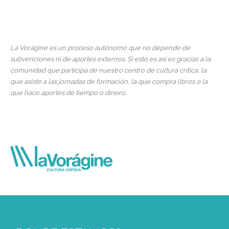
La Vorágine es un proceso autónomo que no depende de
subvenciones ni de aportes externos. Si esto es así es gracias a la
comunidad que participa de nuestro centro de cultura crítica, la
que asiste a las jornadas de formación, la que compra libros o la
que hace aportes de tiempo o dinero.