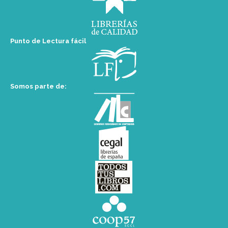
Punto de Lectura fácil
Somos parte de: