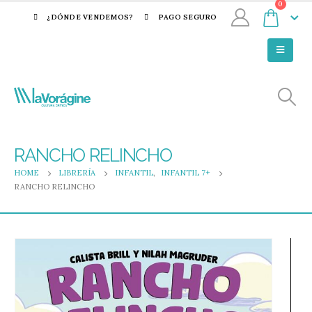
0
¿DÓNDE VENDEMOS?
PAGO SEGURO
RANCHO RELINCHO
HOME
LIBRERÍA
INFANTIL
,
INFANTIL 7+
RANCHO RELINCHO