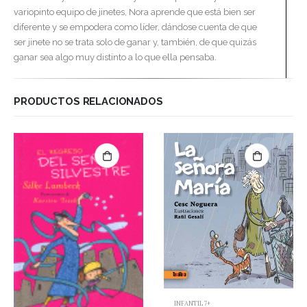
variopinto equipo de jinetes, Nora aprende que está bien ser
diferente y se empodera como líder, dándose cuenta de que
ser jinete no se trata solo de ganar y, también, de que quizás
ganar sea algo muy distinto a lo que ella pensaba.
PRODUCTOS RELACIONADOS
INFANTIL 7+