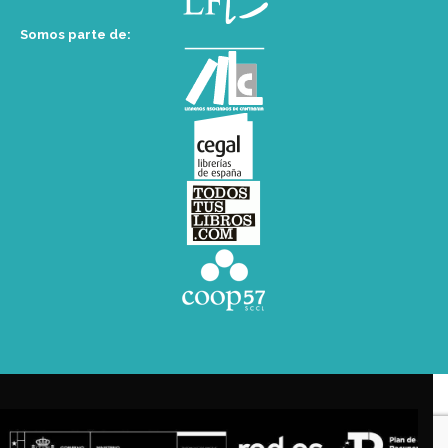
Somos parte de: