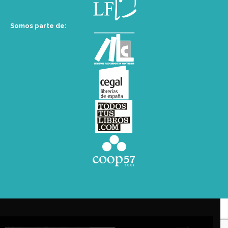
Somos parte de: