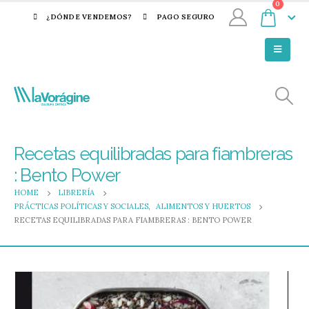
0
¿DÓNDE VENDEMOS?
PAGO SEGURO
Recetas equilibradas para fiambreras
: Bento Power
HOME
LIBRERÍA
PRÁCTICAS POLÍTICAS Y SOCIALES
,
ALIMENTOS Y HUERTOS
RECETAS EQUILIBRADAS PARA FIAMBRERAS : BENTO POWER