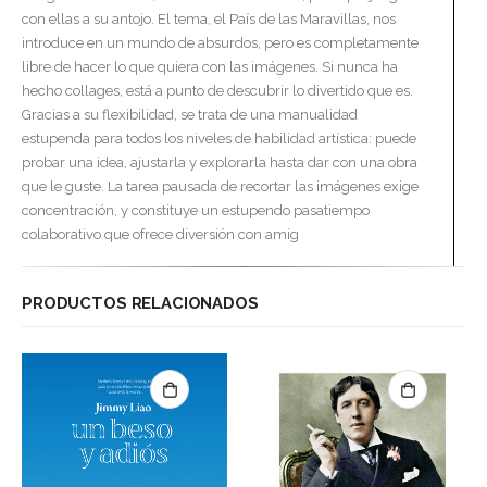
con ellas a su antojo. El tema, el País de las Maravillas, nos
introduce en un mundo de absurdos, pero es completamente
libre de hacer lo que quiera con las imágenes. Si nunca ha
hecho collages, está a punto de descubrir lo divertido que es.
Gracias a su flexibilidad, se trata de una manualidad
estupenda para todos los niveles de habilidad artística: puede
probar una idea, ajustarla y explorarla hasta dar con una obra
que le guste. La tarea pausada de recortar las imágenes exige
concentración, y constituye un estupendo pasatiempo
colaborativo que ofrece diversión con amig
PRODUCTOS RELACIONADOS