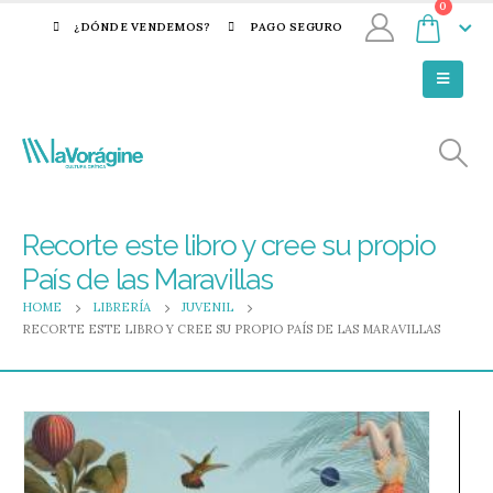
0
¿DÓNDE VENDEMOS?
PAGO SEGURO
Recorte este libro y cree su propio
País de las Maravillas
HOME
LIBRERÍA
JUVENIL
RECORTE ESTE LIBRO Y CREE SU PROPIO PAÍS DE LAS MARAVILLAS