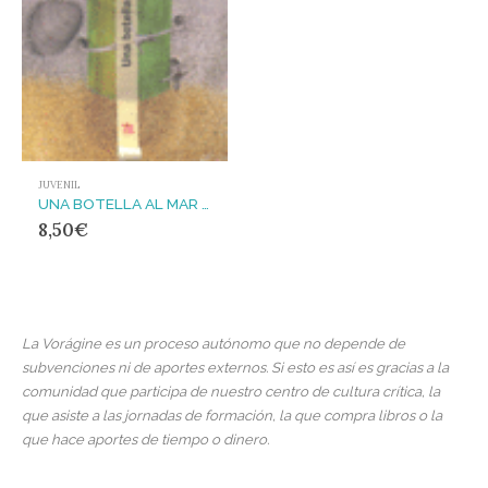
JUVENIL
UNA BOTELLA AL MAR DE GAZA
8,50
€
La Vorágine es un proceso autónomo que no depende de
subvenciones ni de aportes externos. Si esto es así es gracias a la
comunidad que participa de nuestro centro de cultura crítica, la
que asiste a las jornadas de formación, la que compra libros o la
que hace aportes de tiempo o dinero.