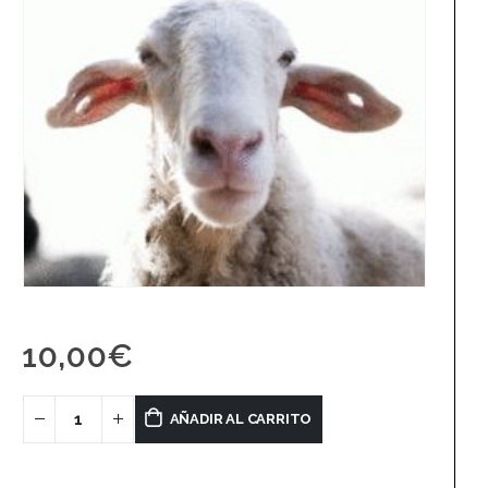
10,00
€
AÑADIR AL CARRITO