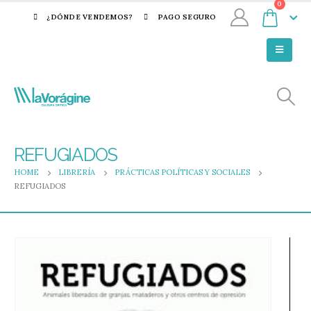
0
¿DÓNDE VENDEMOS?
PAGO SEGURO
REFUGIADOS
HOME
LIBRERÍA
PRÁCTICAS POLÍTICAS Y SOCIALES
REFUGIADOS