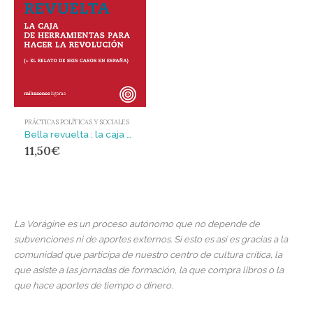
PRÁCTICAS POLÍTICAS Y SOCIALES
Bella revuelta : la caja de herramientas para hacer la revolución
11,50
€
La Vorágine es un proceso autónomo que no depende de
subvenciones ni de aportes externos. Si esto es así es gracias a la
comunidad que participa de nuestro centro de cultura crítica, la
que asiste a las jornadas de formación, la que compra libros o la
que hace aportes de tiempo o dinero.