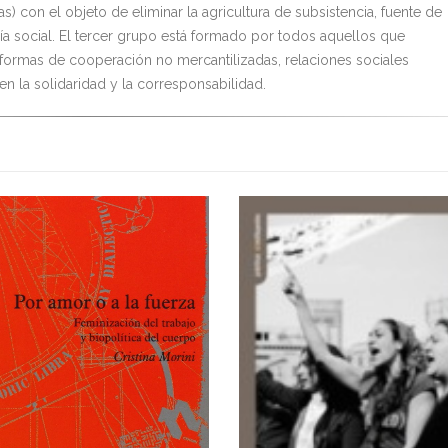
s) con el objeto de eliminar la agricultura de subsistencia, fuente de
a social. El tercer grupo está formado por todos aquellos que
formas de cooperación no mercantilizadas, relaciones sociales
en la solidaridad y la corresponsabilidad.