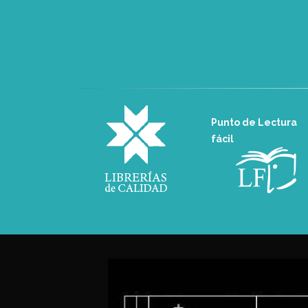
Punto de Lectura
fácil