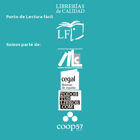
Punto de Lectura fácil
Somos parte de: