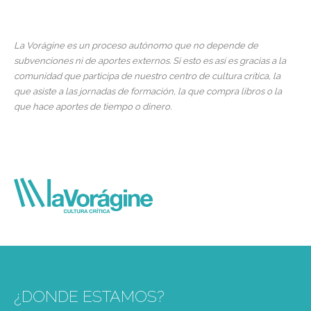
La Vorágine es un proceso autónomo que no depende de
subvenciones ni de aportes externos. Si esto es así es gracias a la
comunidad que participa de nuestro centro de cultura crítica, la
que asiste a las jornadas de formación, la que compra libros o la
que hace aportes de tiempo o dinero.
¿DONDE ESTAMOS?