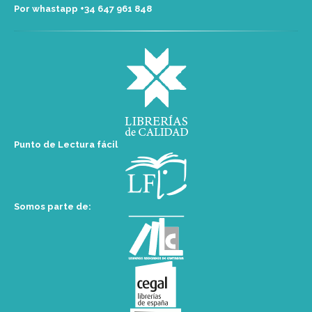
Por whastapp +34 ‭647 961 848‬
Punto de Lectura fácil
Somos parte de: