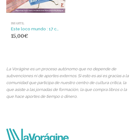
INFANTIL
Este loco mundo : 17 cuentos
15,00
€
La Vorágine es un proceso autónomo que no depende de
subvenciones ni de aportes externos. Si esto es así es gracias a la
comunidad que participa de nuestro centro de cultura crítica, la
que asiste a las jornadas de formación, la que compra libros o la
que hace aportes de tiempo o dinero.