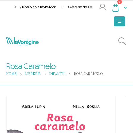
0
¿DÓNDE VENDEMOS?
PAGO SEGURO
Rosa Caramelo
HOME
LIBRERÍA
INFANTIL
ROSA CARAMELO