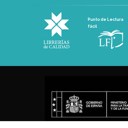
Punto de Lectura
fácil