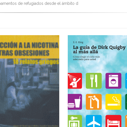
amentos de refugiados desde el ámbito d