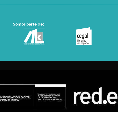
Somos parte de: