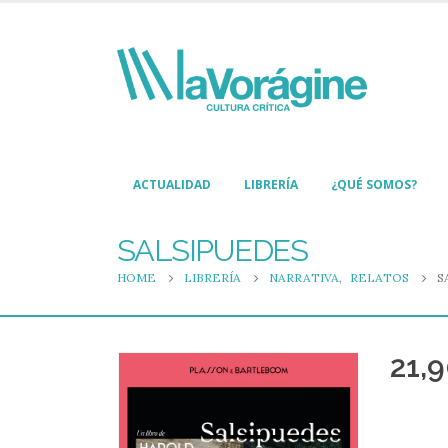
ACTUALIDAD
LIBRERÍA
¿QUÉ SOMOS?
SALSIPUEDES
HOME
LIBRERÍA
NARRATIVA
,
RELATOS
S
21,