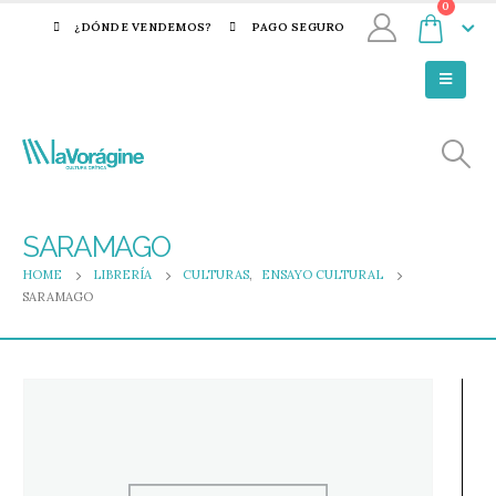
0
¿DÓNDE VENDEMOS?
PAGO SEGURO
SARAMAGO
HOME
LIBRERÍA
CULTURAS
,
ENSAYO CULTURAL
SARAMAGO