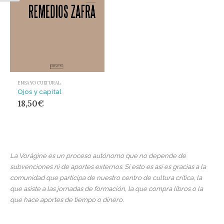
ENSAYO CULTURAL
Ojos y capital
18,50
€
La Vorágine es un proceso autónomo que no depende de
subvenciones ni de aportes externos. Si esto es así es gracias a la
comunidad que participa de nuestro centro de cultura crítica, la
que asiste a las jornadas de formación, la que compra libros o la
que hace aportes de tiempo o dinero.