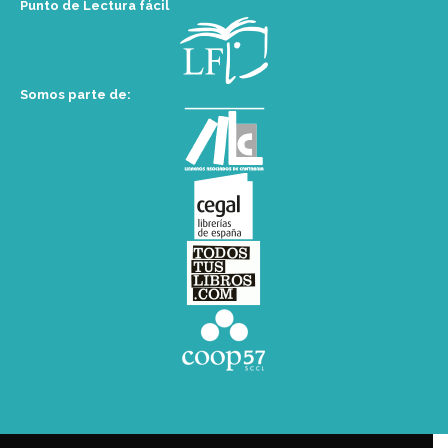
Punto de Lectura fácil
Somos parte de: