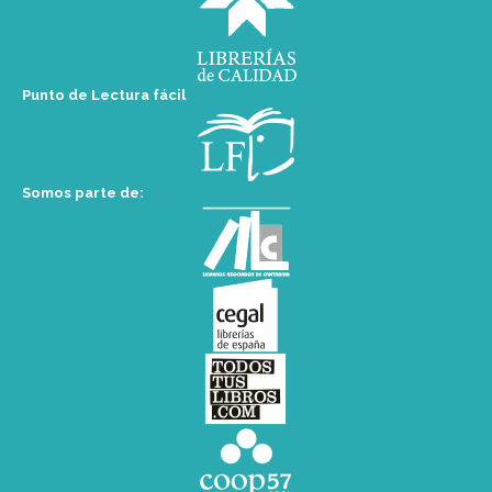
Punto de Lectura fácil
Somos parte de: