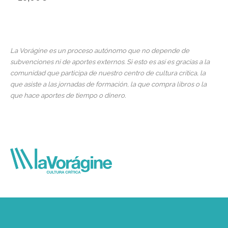
La Vorágine es un proceso autónomo que no depende de
subvenciones ni de aportes externos. Si esto es así es gracias a la
comunidad que participa de nuestro centro de cultura crítica, la
que asiste a las jornadas de formación, la que compra libros o la
que hace aportes de tiempo o dinero.