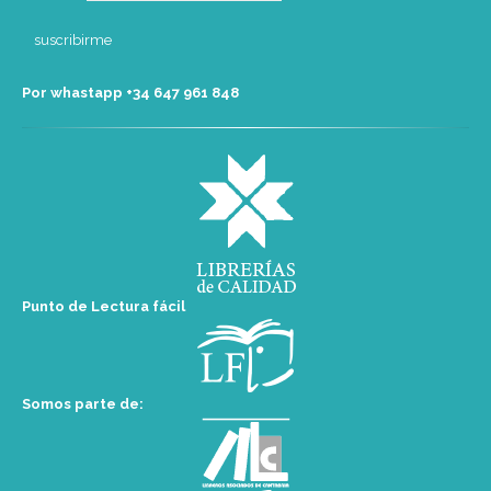
Por whastapp +34 ‭647 961 848‬
Punto de Lectura fácil
Somos parte de: