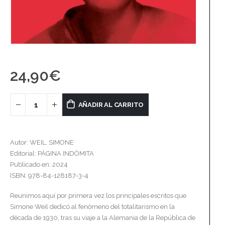
24,90
€
AÑADIR AL CARRITO
Autor: WEIL, SIMONE
Editorial: PÁGINA INDÓMITA
Publicado en: 2024
ISBN: 978-84-128187-3-4
Reunimos aquí por primera vez los principales escritos que
Simone Weil dedicó al fenómeno del totalitarismo en la
década de 1930, tras su viaje a la Alemania de la República de