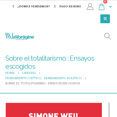
0
¿DÓNDE VENDEMOS?
PAGO SEGURO
Sobre el totalitarismo : Ensayos
escogidos
HOME
LIBRERÍA
PENSAMIENTO CRÍTICO
,
PENSAMIENTO POLÍTICO
SOBRE EL TOTALITARISMO : ENSAYOS ESCOGIDOS