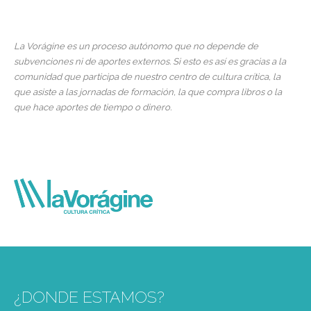
La Vorágine es un proceso autónomo que no depende de
subvenciones ni de aportes externos. Si esto es así es gracias a la
comunidad que participa de nuestro centro de cultura crítica, la
que asiste a las jornadas de formación, la que compra libros o la
que hace aportes de tiempo o dinero.
¿DONDE ESTAMOS?