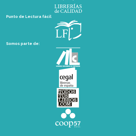
Punto de Lectura fácil
Somos parte de: