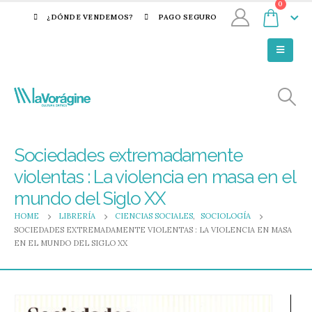
0
¿DÓNDE VENDEMOS?
PAGO SEGURO
Sociedades extremadamente
violentas : La violencia en masa en el
mundo del Siglo XX
HOME
LIBRERÍA
CIENCIAS SOCIALES
,
SOCIOLOGÍA
SOCIEDADES EXTREMADAMENTE VIOLENTAS : LA VIOLENCIA EN MASA
EN EL MUNDO DEL SIGLO XX