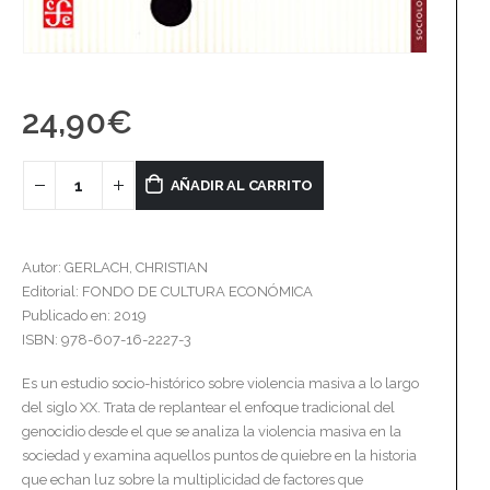
24,90
€
AÑADIR AL CARRITO
Autor: GERLACH, CHRISTIAN
Editorial: FONDO DE CULTURA ECONÓMICA
Publicado en: 2019
ISBN: 978-607-16-2227-3
Es un estudio socio-histórico sobre violencia masiva a lo largo
del siglo XX. Trata de replantear el enfoque tradicional del
genocidio desde el que se analiza la violencia masiva en la
sociedad y examina aquellos puntos de quiebre en la historia
que echan luz sobre la multiplicidad de factores que