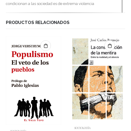
condicionan a las sociedad es de extrema violencia
PRODUCTOS RELACIONADOS
SOCIOLOGÍA