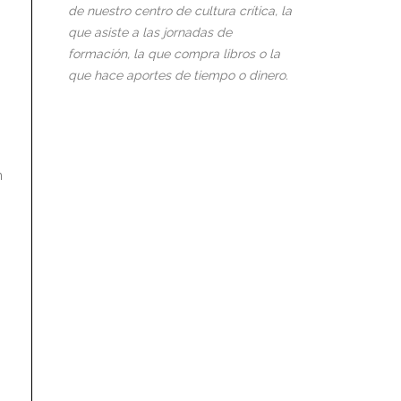
de nuestro centro de cultura crítica, la
que asiste a las jornadas de
formación, la que compra libros o la
que hace aportes de tiempo o dinero.
n