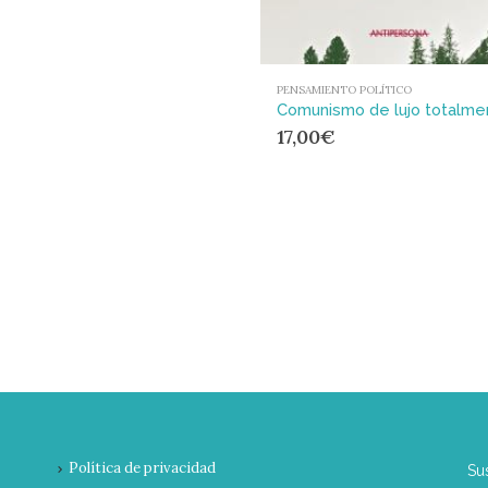
PENSAMIENTO POLÍTICO
17,00
€
Política de privacidad
Su