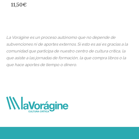
11,50
€
La Vorágine es un proceso autónomo que no depende de
subvenciones ni de aportes externos. Si esto es así es gracias a la
comunidad que participa de nuestro centro de cultura crítica, la
que asiste a las jornadas de formación, la que compra libros o la
que hace aportes de tiempo o dinero.