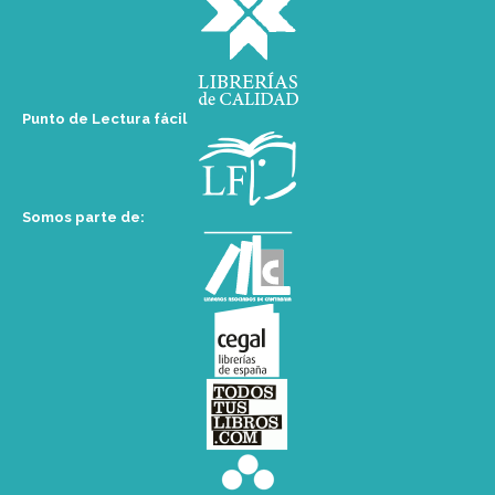
Punto de Lectura fácil
Somos parte de: