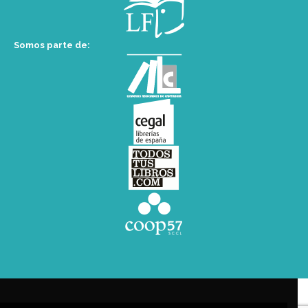
Somos parte de: