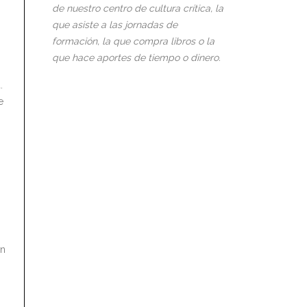
de nuestro centro de cultura crítica, la
que asiste a las jornadas de
formación, la que compra libros o la
que hace aportes de tiempo o dinero.
.
e
in