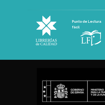
Punto de Lectura
fácil