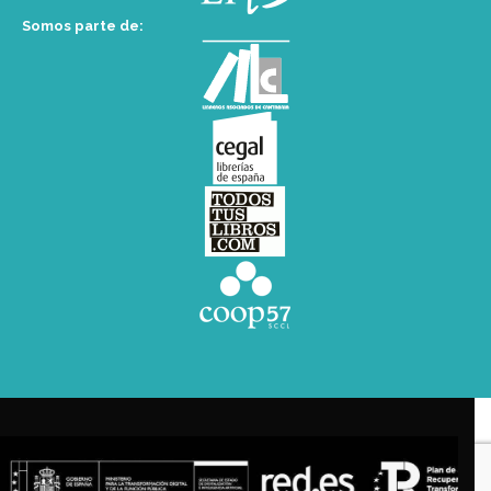
Somos parte de: