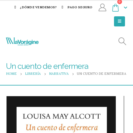
0
¿DÓNDE VENDEMOS?
PAGO SEGURO
Un cuento de enfermera
HOME
LIBRERÍA
NARRATIVA
UN CUENTO DE ENFERMERA