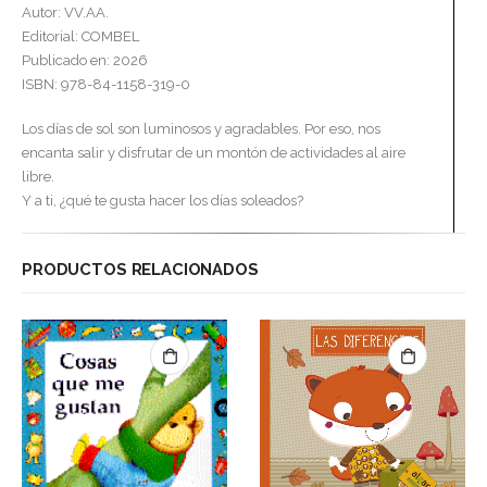
Autor: VV.AA.
Editorial: COMBEL
Publicado en: 2026
ISBN: 978-84-1158-319-0
Los días de sol son luminosos y agradables. Por eso, nos
encanta salir y disfrutar de un montón de actividades al aire
libre.
Y a ti, ¿qué te gusta hacer los días soleados?
PRODUCTOS RELACIONADOS