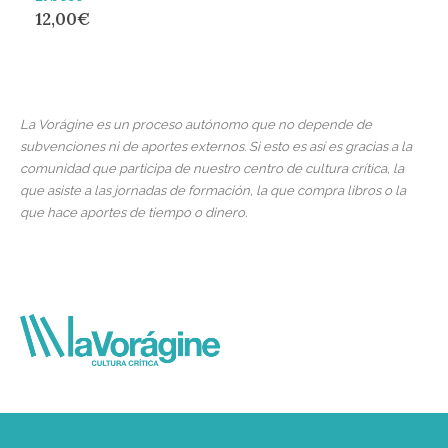
12,00
€
La Vorágine es un proceso autónomo que no depende de
subvenciones ni de aportes externos. Si esto es así es gracias a la
comunidad que participa de nuestro centro de cultura crítica, la
que asiste a las jornadas de formación, la que compra libros o la
que hace aportes de tiempo o dinero.