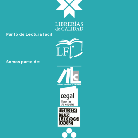
Punto de Lectura fácil
Somos parte de: