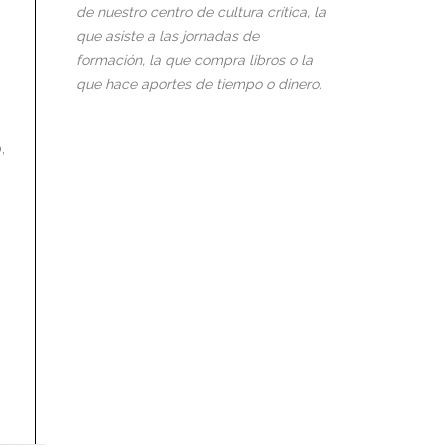
de nuestro centro de cultura crítica, la
que asiste a las jornadas de
formación, la que compra libros o la
que hace aportes de tiempo o dinero.
,