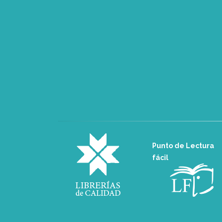
Punto de Lectura
fácil