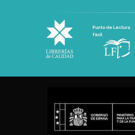
Punto de Lectura
fácil