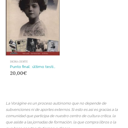
DIGNA GENTE
Punto final : último testigo
20,00
€
La Vorágine es un proceso autónomo que no depende de
subvenciones ni de aportes externos. Si esto es así es gracias a la
comunidad que participa de nuestro centro de cultura crítica, la
que asiste a las jornadas de formación, la que compra libros o la