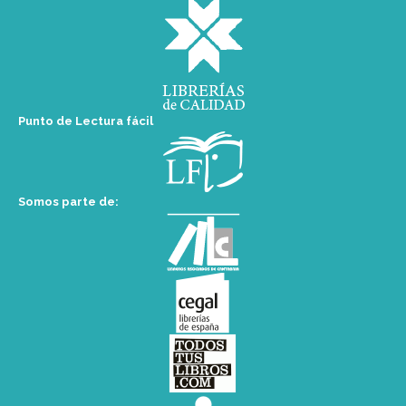
Punto de Lectura fácil
Somos parte de: