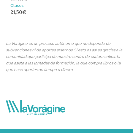
SOCIOLOGÍA
Clases
21,50
€
La Vorágine es un proceso autónomo que no depende de
subvenciones ni de aportes externos. Si esto es así es gracias a la
comunidad que participa de nuestro centro de cultura crítica, la
que asiste a las jornadas de formación, la que compra libros o la
que hace aportes de tiempo o dinero.