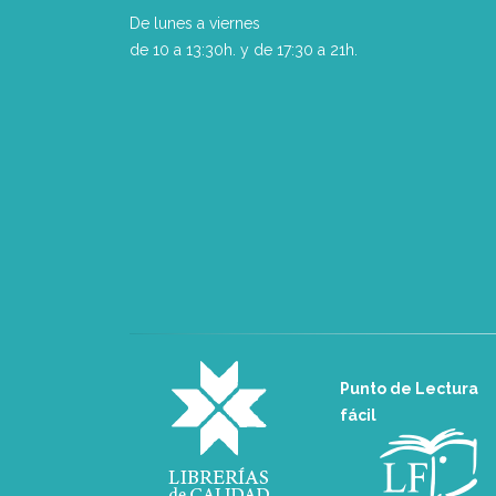
De lunes a viernes
de 10 a 13:30h. y de 17:30 a 21h.
Punto de Lectura
fácil