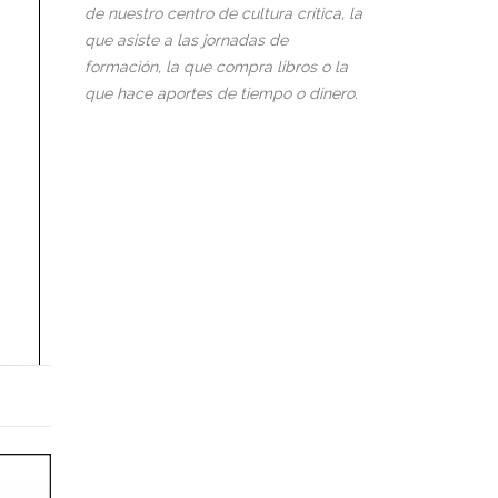
de nuestro centro de cultura crítica, la
que asiste a las jornadas de
formación, la que compra libros o la
que hace aportes de tiempo o dinero.