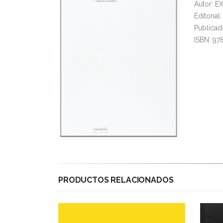
Autor: 
Editoria
Publicad
ISBN: 97
PRODUCTOS RELACIONADOS