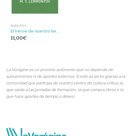
NARRATIVA
El héroe de nuestro tiempo
11,00
€
La Vorágine es un proceso autónomo que no depende de
subvenciones ni de aportes externos. Si esto es así es gracias a la
comunidad que participa de nuestro centro de cultura crítica, la
que asiste a las jornadas de formación, la que compra libros o la
que hace aportes de tiempo o dinero.