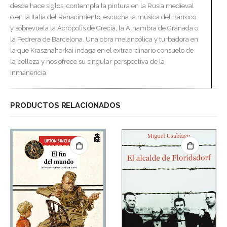
desde hace siglos; contempla la pintura en la Rusia medieval
o en la Italia del Renacimiento; escucha la música del Barroco
y sobrevuela la Acrópolis de Grecia, la Alhambra de Granada o
la Pedrera de Barcelona. Una obra melancólica y turbadora en
la que Krasznahorkai indaga en el extraordinario consuelo de
la belleza y nos ofrece su singular perspectiva de la
inmanencia.
PRODUCTOS RELACIONADOS