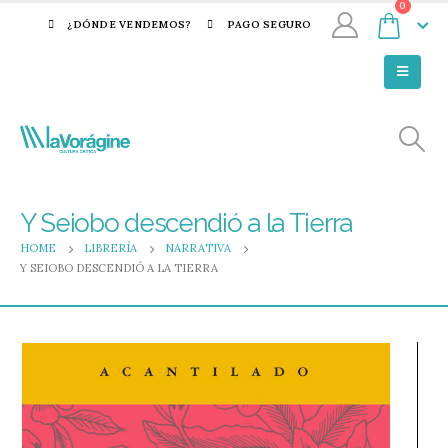
0
¿DÓNDE VENDEMOS?
PAGO SEGURO
Y Seiobo descendió a la Tierra
HOME
LIBRERÍA
NARRATIVA
Y SEIOBO DESCENDIÓ A LA TIERRA