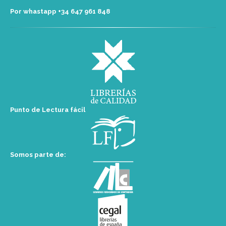
Por whastapp +34 ‭647 961 848‬
Punto de Lectura fácil
Somos parte de: