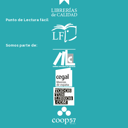
Punto de Lectura fácil
Somos parte de: