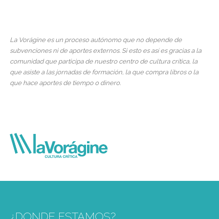
La Vorágine es un proceso autónomo que no depende de
subvenciones ni de aportes externos. Si esto es así es gracias a la
comunidad que participa de nuestro centro de cultura crítica, la
que asiste a las jornadas de formación, la que compra libros o la
que hace aportes de tiempo o dinero.
¿DONDE ESTAMOS?