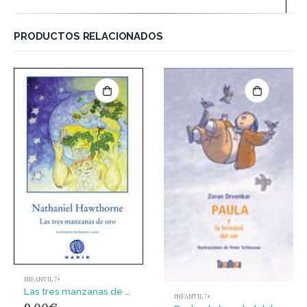
PRODUCTOS RELACIONADOS
INFANTIL 7+
Las tres manzanas de oro
INFANTIL 7+