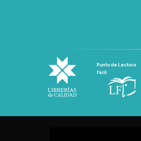
Punto de Lectura
fácil