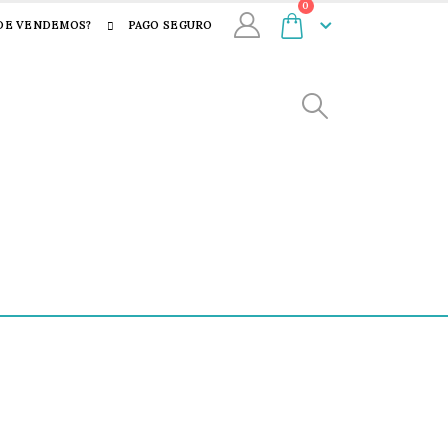
0
DE VENDEMOS?
PAGO SEGURO