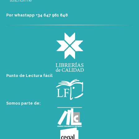
Por whastapp +34 ‭647 961 848‬
Punto de Lectura fácil
Somos parte de: